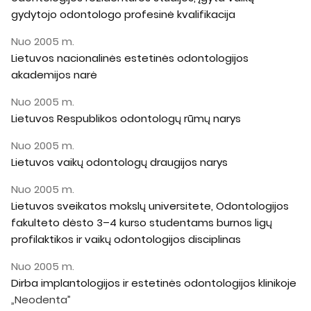
gydytojo odontologo profesinė kvalifikacija
Nuo 2005 m.
Lietuvos nacionalinės estetinės odontologijos
akademijos narė
Nuo 2005 m.
Lietuvos Respublikos odontologų rūmų narys
Nuo 2005 m.
Lietuvos vaikų odontologų draugijos narys
Nuo 2005 m.
Lietuvos sveikatos mokslų universitete, Odontologijos
fakulteto dėsto 3–4 kurso studentams burnos ligų
profilaktikos ir vaikų odontologijos disciplinas
Nuo 2005 m.
Dirba implantologijos ir estetinės odontologijos klinikoje
„Neodenta”