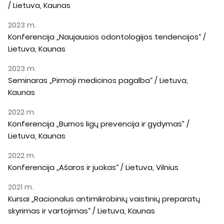
/ Lietuva, Kaunas
2023 m.
Konferencija „Naujausios odontologijos tendencijos“ /
Lietuva, Kaunas
2023 m.
Seminaras „Pirmoji medicinos pagalba“ / Lietuva,
Kaunas
2022 m.
Konferencija „Burnos ligų prevencija ir gydymas” /
Lietuva, Kaunas
2022 m.
Konferencija „Ašaros ir juokas“ / Lietuva, Vilnius
2021 m.
Kursai „Racionalus antimikrobinių vaistinių preparatų
skyrimas ir vartojimas“ / Lietuva, Kaunas