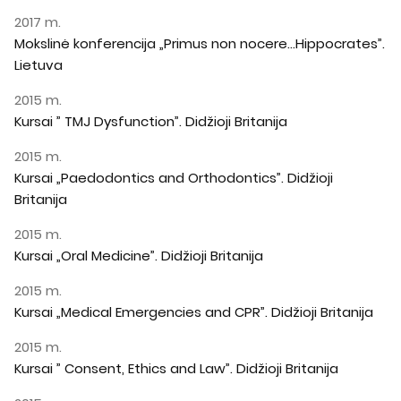
2017 m.
Mokslinė konferencija „Primus non nocere…Hippocrates”.
Lietuva
2015 m.
Kursai ” TMJ Dysfunction”. Didžioji Britanija
2015 m.
Kursai „Paedodontics and Orthodontics”. Didžioji
Britanija
2015 m.
Kursai „Oral Medicine”. Didžioji Britanija
2015 m.
Kursai „Medical Emergencies and CPR”. Didžioji Britanija
2015 m.
Kursai ” Consent, Ethics and Law”. Didžioji Britanija