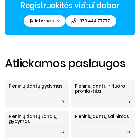
Registruokitės vizitui dabar
Internetu
+370 444 77777
Atliekamos paslaugos
Pieninių dantų gydymas
Pieninių dantų ir fluoro
profilaktika
Pieninių dantų kanalų
Pieninių dantų šalinimas
gydymas