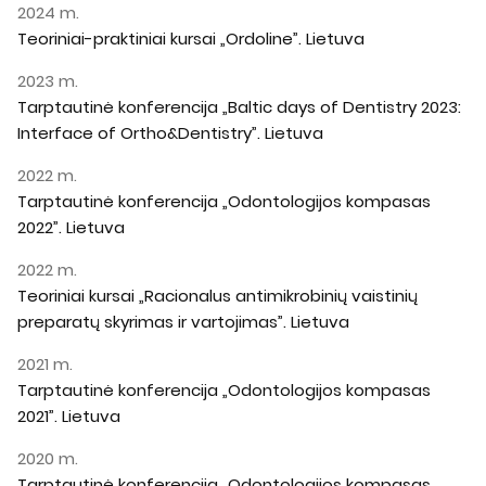
2024 m.
Teoriniai-praktiniai kursai „Ordoline”. Lietuva
2023 m.
Tarptautinė konferencija „Baltic days of Dentistry 2023:
Interface of Ortho&Dentistry”. Lietuva
2022 m.
Tarptautinė konferencija „Odontologijos kompasas
2022”. Lietuva
2022 m.
Teoriniai kursai „Racionalus antimikrobinių vaistinių
preparatų skyrimas ir vartojimas”. Lietuva
2021 m.
Tarptautinė konferencija „Odontologijos kompasas
2021”. Lietuva
2020 m.
Tarptautinė konferencija „Odontologijos kompasas