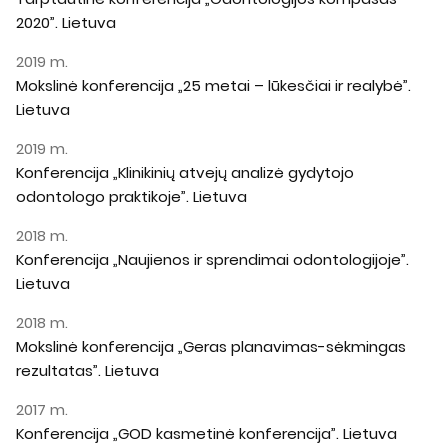
2020”. Lietuva
2019 m.
Mokslinė konferencija „25 metai – lūkesčiai ir realybė”.
Lietuva
2019 m.
Konferencija „Klinikinių atvejų analizė gydytojo
odontologo praktikoje”. Lietuva
2018 m.
Konferencija „Naujienos ir sprendimai odontologijoje”.
Lietuva
2018 m.
Mokslinė konferencija „Geras planavimas-sėkmingas
rezultatas”. Lietuva
2017 m.
Konferencija „GOD kasmetinė konferencija”. Lietuva