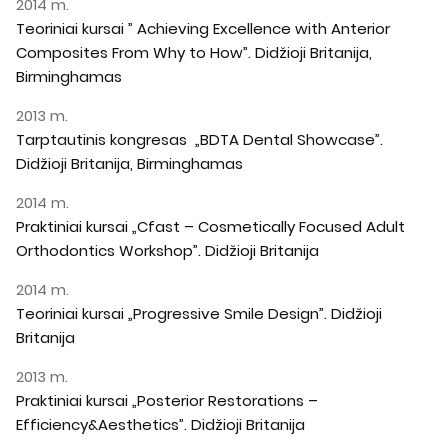
2014 m.
Teoriniai kursai ” Achieving Excellence with Anterior
Composites From Why to How”. Didžioji Britanija,
Birminghamas
2013 m.
Tarptautinis kongresas „BDTA Dental Showcase”.
Didžioji Britanija, Birminghamas
2014 m.
Praktiniai kursai „Cfast – Cosmetically Focused Adult
Orthodontics Workshop”. Didžioji Britanija
2014 m.
Teoriniai kursai „Progressive Smile Design”. Didžioji
Britanija
2013 m.
Praktiniai kursai „Posterior Restorations –
Efficiency&Aesthetics”. Didžioji Britanija