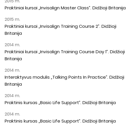
2015 m.
Praktiniai kursai „Invisalign Master Class”. Didžioji Britanija
2015 m.
Praktiniai kursai „Invisalign Training Course 2”. Didžioji
Britanija
2014 m.
Praktiniai kursai „Invisalign Training Course Day 1”. Didžioji
Britanija
2014 m.
Interaktyvus modulis „Talking Points In Practice”. Didžioji
Britanija
2014 m.
Praktinis kursas „Basic Life Support”. Didžioji Britanija
2014 m.
Praktinis kursas „Basic Life Support”. Didžioji Britanija