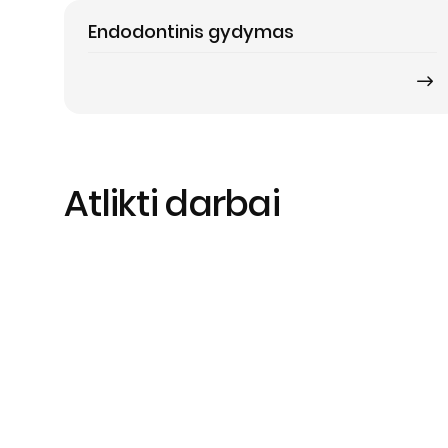
Endodontinis gydymas
Atlikti darbai